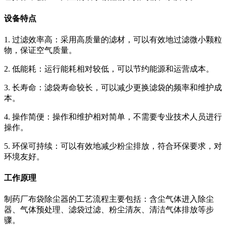
设备特点
1. 过滤效率高：采用高质量的滤材，可以有效地过滤微小颗粒
物，保证空气质量。
2. 低能耗：运行能耗相对较低，可以节约能源和运营成本。
3. 长寿命：滤袋寿命较长，可以减少更换滤袋的频率和维护成
本。
4. 操作简便：操作和维护相对简单，不需要专业技术人员进行
操作。
5. 环保可持续：可以有效地减少粉尘排放，符合环保要求，对
环境友好。
工作原理
制药厂布袋除尘器的工艺流程主要包括：含尘气体进入除尘
器、气体预处理、滤袋过滤、粉尘清灰、清洁气体排放等步
骤。