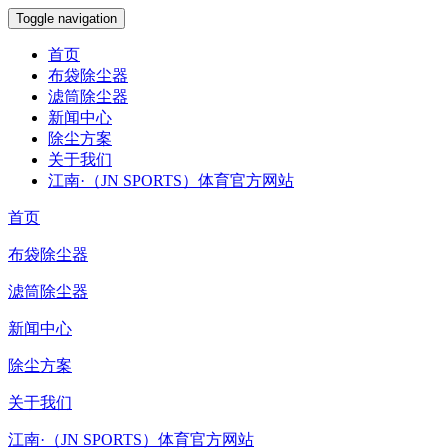
Toggle navigation
首页
布袋除尘器
滤筒除尘器
新闻中心
除尘方案
关于我们
江南·（JN SPORTS）体育官方网站
首页
布袋除尘器
滤筒除尘器
新闻中心
除尘方案
关于我们
江南·（JN SPORTS）体育官方网站