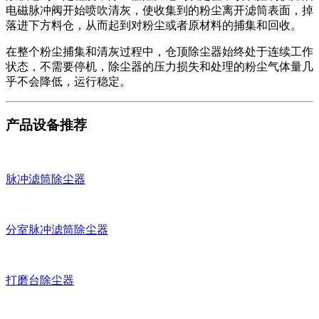
电磁脉冲阀开始喷吹清灰，使收集到的粉尘离开滤筒表面，掉
落进下方料仓，从而起到对粉尘或者原材料的捕集和回收。
在整个粉尘捕集和清灰过程中，仓顶除尘器始终处于连续工作
状态，不需要停机，除尘器的压力损失和处理的粉尘气体量几
乎不会降低，运行稳定。
产品设备推荐
脉冲滤筒除尘器
分室脉冲滤筒除尘器
打磨台除尘器