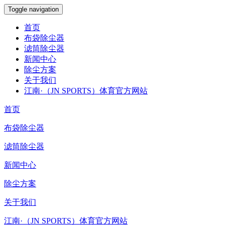
Toggle navigation
首页
布袋除尘器
滤筒除尘器
新闻中心
除尘方案
关于我们
江南·（JN SPORTS）体育官方网站
首页
布袋除尘器
滤筒除尘器
新闻中心
除尘方案
关于我们
江南·（JN SPORTS）体育官方网站