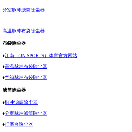
分室脉冲滤筒除尘器
高温脉冲布袋除尘器
布袋除尘器
♦
江南·（JN SPORTS）体育官方网站
♦
高温脉冲布袋除尘器
♦
气箱脉冲布袋除尘器
滤筒除尘器
♦
脉冲滤筒除尘器
♦
分室脉冲滤筒除尘器
♦
打磨台除尘器