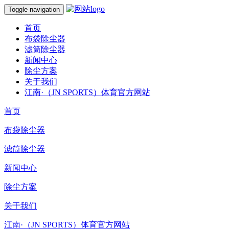
Toggle navigation
首页
布袋除尘器
滤筒除尘器
新闻中心
除尘方案
关于我们
江南·（JN SPORTS）体育官方网站
首页
布袋除尘器
滤筒除尘器
新闻中心
除尘方案
关于我们
江南·（JN SPORTS）体育官方网站