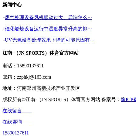
新闻中心
»
废气处理设备风机振动过大、异响怎么···
»
催化燃烧设备运行中温度异常升高的排···
»
UV光氧设备处理效果下降的可能原因有···
江南·（JN SPORTS）体育官方网站
电话：15890137611
邮箱：zzphkj@163.com
地址：河南郑州高新技术产业开发区
版权所有©江南·（JN SPORTS）体育官方网站 备案号：
豫ICP备
在线留言
在线咨询
15890137611