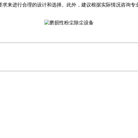
要求来进行合理的设计和选择。此外，建议根据实际情况咨询专