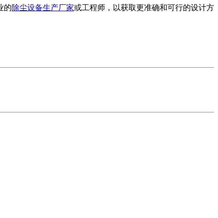
业的
除尘设备生产厂家
或工程师，以获取更准确和可行的设计方