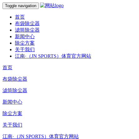
Toggle navigation
首页
布袋除尘器
滤筒除尘器
新闻中心
除尘方案
关于我们
江南·（JN SPORTS）体育官方网站
首页
布袋除尘器
滤筒除尘器
新闻中心
除尘方案
关于我们
江南·（JN SPORTS）体育官方网站