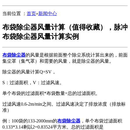
当前位置 ：
首页
»
新闻中心
布袋除尘器风量计算（值得收藏），脉冲
布袋除尘器风量计算实例
布袋除尘器
的风量是根据前面整个除尘系统计算出来的，前面
集尘罩（集气罩）和需要的风量，就是除尘器的风量。
除尘器的风量计算Q=SV，
S：过滤面积，V：过滤风速。
单个布袋的过滤面积*布袋数量=总的过滤面积。
过滤风速0.6-2m/min之间。过滤风速决定了排放浓度（排放标
准）
例：100袋的133-2000mm的
布袋除尘器
，单个布袋过滤面积
0.133*3.14剩以2=0.83524平方米。总的过滤面积是