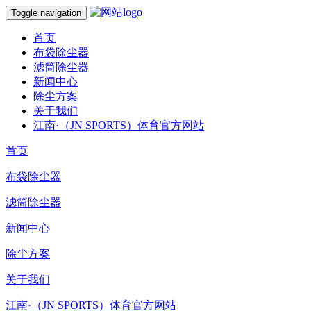
Toggle navigation
首页
布袋除尘器
滤筒除尘器
新闻中心
除尘方案
关于我们
江南·（JN SPORTS）体育官方网站
首页
布袋除尘器
滤筒除尘器
新闻中心
除尘方案
关于我们
江南·（JN SPORTS）体育官方网站