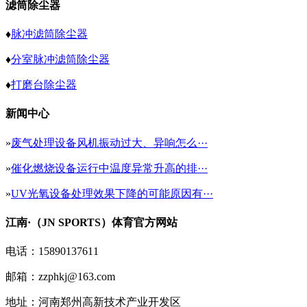
滤筒除尘器
♦
脉冲滤筒除尘器
♦
分室脉冲滤筒除尘器
♦
打磨台除尘器
新闻中心
»
废气处理设备风机振动过大、异响怎么···
»
催化燃烧设备运行中温度异常升高的排···
»
UV光氧设备处理效果下降的可能原因有···
江南·（JN SPORTS）体育官方网站
电话：15890137611
邮箱：zzphkj@163.com
地址：河南郑州高新技术产业开发区