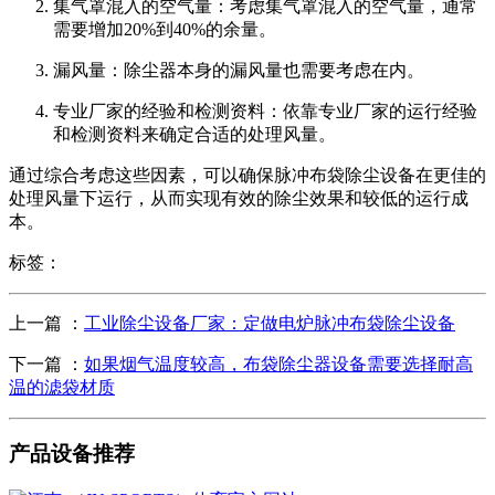
集气罩混入的空气量：考虑集气罩混入的空气量，通常
需要增加20%到40%的余量。
漏风量：除尘器本身的漏风量也需要考虑在内。
专业厂家的经验和检测资料：依靠专业厂家的运行经验
和检测资料来确定合适的处理风量。
通过综合考虑这些因素，可以确保脉冲布袋除尘设备在更佳的
处理风量下运行，从而实现有效的除尘效果和较低的运行成
本。
标签：
上一篇 ：
工业除尘设备厂家：定做电炉脉冲布袋除尘设备
下一篇 ：
如果烟气温度较高，布袋除尘器设备需要选择耐高
温的滤袋材质
产品设备推荐