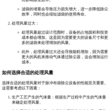
滤袋的堵塞会导致压力损失增大，进一步降低除尘
效率，同时也会缩短滤袋的使用寿命。
处理风量过大：
处理风量超过设计范围时，设备的占地面积和投资
成本都会增加。这是因为需要更大的设备尺寸和更
多的滤袋来处理增加的风量。
此外，处理风量过大还会导致能耗增加，因为需要
更大的风机来推动气体通过除尘器，这会增加运行
成本。
如何选择合适的处理风量
选择合适的处理风量对于脉冲布袋除尘设备的性能至关重要。
这需要考虑以下因素：
生产工艺产生的气体量：根据生产过程中产生的气体量
来确定处理风量。