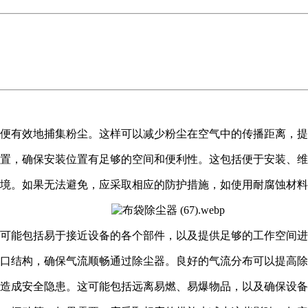
便有效地捕集粉尘。这样可以减少粉尘在空气中的传播距离，提
置，确保安装位置有足够的空间和便利性。这包括便于安装、
境。如果无法避免，应采取相应的防护措施，如使用耐腐蚀材料
可能包括易于接近设备的各个部件，以及提供足够的工作空间进
口结构，确保气流顺畅通过除尘器。良好的气流分布可以提高除
造成安全隐患。这可能包括远离易燃、易爆物品，以及确保设备