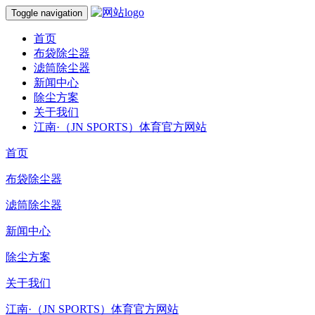
Toggle navigation
首页
布袋除尘器
滤筒除尘器
新闻中心
除尘方案
关于我们
江南·（JN SPORTS）体育官方网站
首页
布袋除尘器
滤筒除尘器
新闻中心
除尘方案
关于我们
江南·（JN SPORTS）体育官方网站