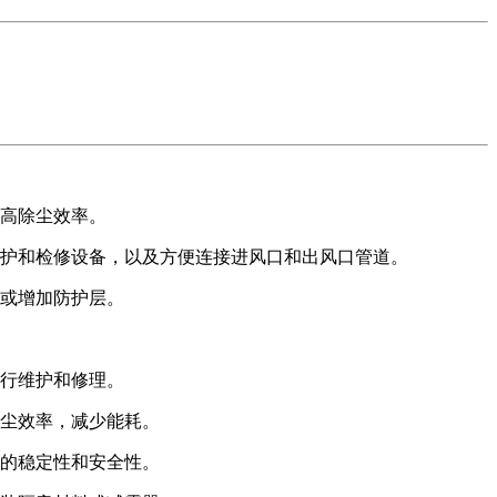
高除尘效率。
维护和检修设备，以及方便连接进风口和出风口管道。
或增加防护层。
行维护和修理。
尘效率，减少能耗。
的稳定性和安全性。