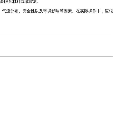
装隔音材料或减震器。
、气流分布、安全性以及环境影响等因素。在实际操作中，应根