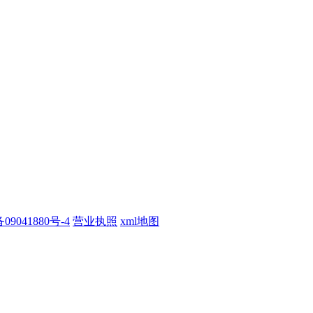
09041880号-4
营业执照
xml地图