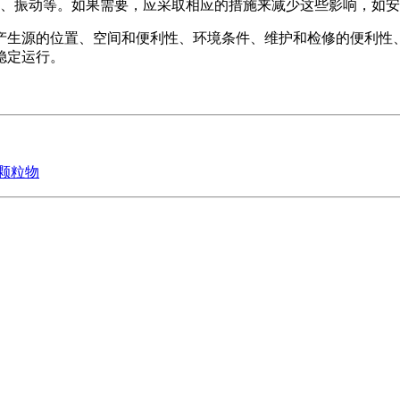
、振动等。如果需要，应采取相应的措施来减少这些影响，如安
产生源的位置、空间和便利性、环境条件、维护和检修的便利性
稳定运行。
颗粒物