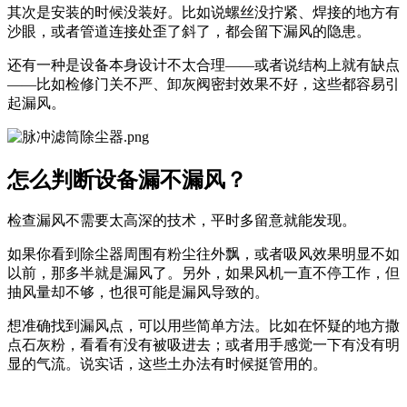
其次是安装的时候没装好。比如说螺丝没拧紧、焊接的地方有
沙眼，或者管道连接处歪了斜了，都会留下漏风的隐患。
还有一种是设备本身设计不太合理——或者说结构上就有缺点
——比如检修门关不严、卸灰阀密封效果不好，这些都容易引
起漏风。
怎么判断设备漏不漏风？
检查漏风不需要太高深的技术，平时多留意就能发现。
如果你看到除尘器周围有粉尘往外飘，或者吸风效果明显不如
以前，那多半就是漏风了。另外，如果风机一直不停工作，但
抽风量却不够，也很可能是漏风导致的。
想准确找到漏风点，可以用些简单方法。比如在怀疑的地方撒
点石灰粉，看看有没有被吸进去；或者用手感觉一下有没有明
显的气流。说实话，这些土办法有时候挺管用的。