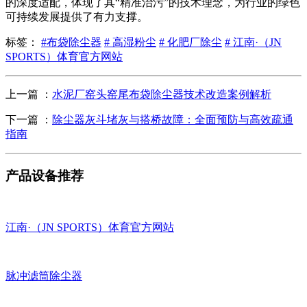
的深度适配，体现了其“精准治污”的技术理念，为行业的绿色
可持续发展提供了有力支撑。
标签：
#
布袋除尘器
#
高湿粉尘
#
化肥厂除尘
#
江南·（JN
SPORTS）体育官方网站
上一篇 ：
水泥厂窑头窑尾布袋除尘器技术改造案例解析
下一篇 ：
除尘器灰斗堵灰与搭桥故障：全面预防与高效疏通
指南
产品设备推荐
江南·（JN SPORTS）体育官方网站
脉冲滤筒除尘器