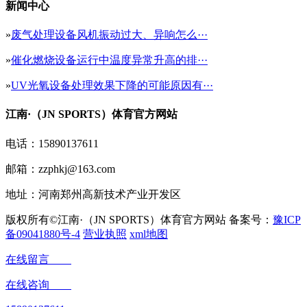
新闻中心
»
废气处理设备风机振动过大、异响怎么···
»
催化燃烧设备运行中温度异常升高的排···
»
UV光氧设备处理效果下降的可能原因有···
江南·（JN SPORTS）体育官方网站
电话：15890137611
邮箱：zzphkj@163.com
地址：河南郑州高新技术产业开发区
版权所有©江南·（JN SPORTS）体育官方网站 备案号：
豫ICP
备09041880号-4
营业执照
xml地图
在线留言
在线咨询