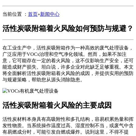
当前位置 ：
首页
»
新闻中心
活性炭吸附箱着火风险如何预防与规避？
在工业生产中，活性炭吸附箱作为一种高效的废气处理设备，
广泛应用于VOCs治理和空气净化领域。然而，如果不加注
意，它可能存在一定的着火风险，这不仅影响生产安全，还可
能造成财产损失。坦白说，许多企业对此缺乏足够重视。本文
将全面解析活性炭吸附箱着火风险的成因，并提供实用的预防
与规避策略，帮助您从源头消除隐患。
活性炭吸附箱着火风险的主要成因
活性炭材料本身具有高吸附性和多孔结构，容易积累热量和挥
发性物质。当系统操作温度过高、湿度控制不当，或废气中含
有易燃成分时，可能引发自燃或爆炸。说到这里，不得不提