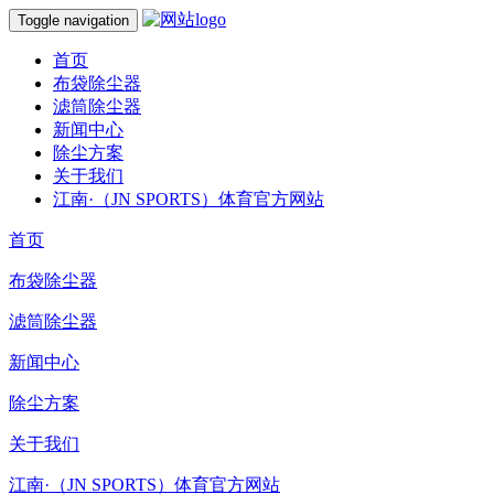
Toggle navigation
首页
布袋除尘器
滤筒除尘器
新闻中心
除尘方案
关于我们
江南·（JN SPORTS）体育官方网站
首页
布袋除尘器
滤筒除尘器
新闻中心
除尘方案
关于我们
江南·（JN SPORTS）体育官方网站