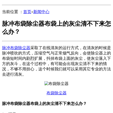
当前位置 ：
首页
»
新闻中心
脉冲布袋除尘器布袋上的灰尘清不下来怎
么办？
脉冲布袋除尘器
采取了在线清灰的运行方式，在清灰的时候是
脉冲喷吹的方式，压缩空气与正常烟气反向，会使除尘器上的
布袋短时间内剧烈扩展，抖掉布袋上面的灰尘，使灰尘落入下
方的灰斗，在这个过程中，有可能会出现灰尘清不下来的情
况，不够不用担心，这个时候我们就可以采用其它专业的方法
去进行清灰。
布袋除尘器
脉冲布袋除尘器布袋上的灰尘清不下来怎么办？