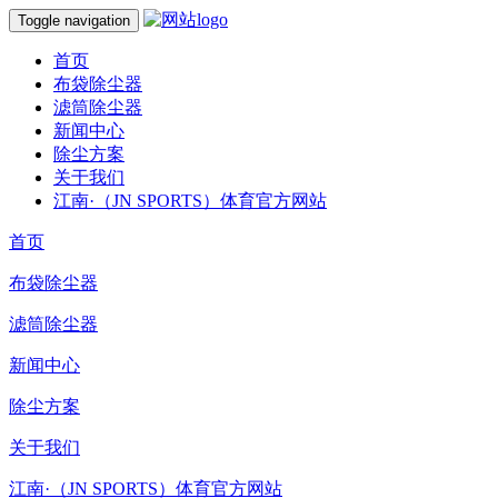
Toggle navigation
首页
布袋除尘器
滤筒除尘器
新闻中心
除尘方案
关于我们
江南·（JN SPORTS）体育官方网站
首页
布袋除尘器
滤筒除尘器
新闻中心
除尘方案
关于我们
江南·（JN SPORTS）体育官方网站