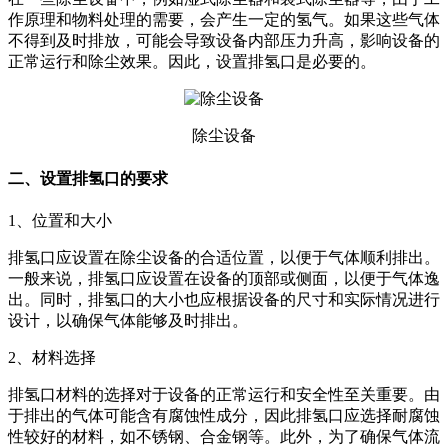
作原理和物料处理的需要，会产生一定的氢气。如果这些气体
不得到及时排放，可能会导致设备内部压力升高，影响设备的
正常运行和除尘效果。因此，设置排氢口是必要的。
除尘设备
二、设置排氢口的要求
1、位置和大小
排氢口应设置在除尘设备的合适位置，以便于气体顺利排出。
一般来说，排氢口应设置在设备的顶部或侧面，以便于气体逸
出。同时，排氢口的大小也应根据设备的尺寸和实际情况进行
设计，以确保气体能够及时排出。
2、材料选择
排氢口材料的选择对于设备的正常运行和安全性至关重要。由
于排出的气体可能含有腐蚀性成分，因此排氢口应选择耐腐蚀
性较好的材料，如不锈钢、合金钢等。此外，为了确保气体流