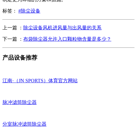
标签：
#
除尘设备
上一篇 ：
除尘设备风机进风量与出风量的关系
下一篇 ：
布袋除尘器允许入口颗粒物含量是多少？
产品设备推荐
江南·（JN SPORTS）体育官方网站
脉冲滤筒除尘器
分室脉冲滤筒除尘器