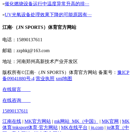
»
催化燃烧设备运行中温度异常升高的排···
»
UV光氧设备处理效果下降的可能原因有···
江南·（JN SPORTS）体育官方网站
电话：15890137611
邮箱：zzphkj@163.com
地址：河南郑州高新技术产业开发区
版权所有©江南·（JN SPORTS）体育官方网站 备案号：
豫ICP
备09041880号-4
营业执照
xml地图
在线留言
在线咨询
15890137611
江南在线
|
MK官方网站
|
mk网站_MK（中国）
|
MK官网
|
MK
体育/mksport体育·官方网站
|
MK在线平台
|
jn.com
|
jn体育（中