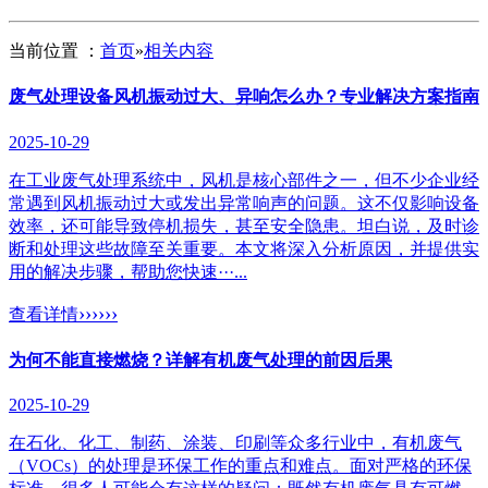
当前位置 ：
首页
»
相关内容
废气处理设备风机振动过大、异响怎么办？专业解决方案指南
2025-10-29
在工业废气处理系统中，风机是核心部件之一，但不少企业经
常遇到风机振动过大或发出异常响声的问题。这不仅影响设备
效率，还可能导致停机损失，甚至安全隐患。坦白说，及时诊
断和处理这些故障至关重要。本文将深入分析原因，并提供实
用的解决步骤，帮助您快速···...
››››››
查看详情
为何不能直接燃烧？详解有机废气处理的前因后果
2025-10-29
在石化、化工、制药、涂装、印刷等众多行业中，有机废气
（VOCs）的处理是环保工作的重点和难点。面对严格的环保