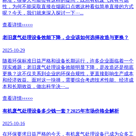
标准，很多人可能会有这样的疑问：既然有机废气具有可燃
性，为何不能采取直接在烟囱口点燃这种看似简单直接的方式
呢？今天，我们就来深入探讨一下···...
››››››
查看详情
老旧废气处理设备效能下降，企业该如何选择改造与更换？
2025-10-29
随着环保标准日益严格和设备长期运行，许多企业面临着一个
现实难题：老旧废气处理设备效能明显下降，是改造还是彻底
更换？这不仅关系到企业的环保合规性，更直接影响生产成本
和经济效益。面对这一抉择，需要综合考虑技术性能、经济成
本和长期效益，做出科学决···...
››››››
查看详情
有机废气处理设备多少钱一套？2025年市场价格全解析
2025-10-16
在环保要求日益严格的今天，有机废气处理设备已成为众多工