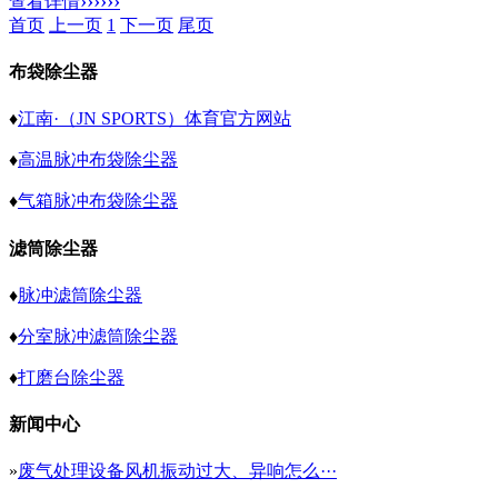
››››››
查看详情
首页
上一页
1
下一页
尾页
布袋除尘器
♦
江南·（JN SPORTS）体育官方网站
♦
高温脉冲布袋除尘器
♦
气箱脉冲布袋除尘器
滤筒除尘器
♦
脉冲滤筒除尘器
♦
分室脉冲滤筒除尘器
♦
打磨台除尘器
新闻中心
»
废气处理设备风机振动过大、异响怎么···