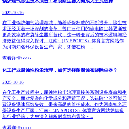
锅炉烟气除尘技术演进：布袋除尘器为何成为主流选择
2025-10-16
在工业锅炉烟气治理领域，随着环保标准的不断提升，除尘技
术正经历着一场深刻的变革。曾广泛使用的静电除尘器逐渐被
更高效率的布袋除尘器所替代，这一转变背后的技术逻辑与经
济效益值得深入探讨。江南·（JN SPORTS）体育官方网站作
为河南知名环保设备生产厂家，凭借在粉···...
››››››
查看详情
化工行业腐蚀性粉尘治理，如何选择耐腐蚀布袋除尘器？
2025-10-16
在化工生产过程中，腐蚀性粉尘治理直接关系到设备寿命和生
产安全。面对复杂的化学成分和严苛工况，选错除尘器可能导
致设备迅速腐蚀失效，带来高昂的维护成本。作为河南知名环
保设备生产厂家，江南·（JN SPORTS）体育官方网站凭借多
年行业经验，为您深入解析耐腐蚀布袋除···...
››››››
查看详情