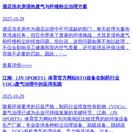
酒店洗衣房湿热废气与纤维粉尘治理方案
2025-10-29
酒店洗衣房作为酒店运营中不可或缺的部门，每天处理大量布
草洗涤任务，但它也带来了显著的环境挑战，尤其是湿热废气
和纤维粉尘的排放问题。坦白说，这些问题如果不加以处理，
不仅会影响员工健康和室内空气质量，还可能违反环保法规，
导致不必要的罚款。因此，···...
››››››
查看详情
江南·（JN SPORTS）体育官方网站RTO设备在制药行业
VOCs废气治理中的应用实践
2025-10-29
随着环保要求的日益严格，制药行业挥发性有机物（VOCs）
废气治理已成为企业可持续发展的关键环节。江南·（JN
SPORTS）体育官方网站作为河南地区比较优秀的的环保设备
生产厂家，专业提供各种粉尘治理设备、脱硫设备、脱硝设
备、VOCs有机废气处理设备、气力输送设备、污水···...