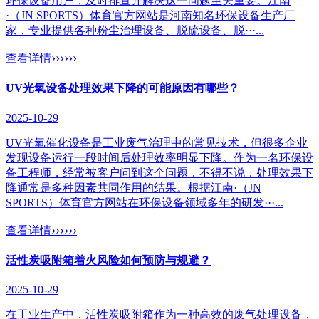
环保设备用户，及时排查并解决这一问题至关重要。江南
·（JN SPORTS）体育官方网站是河南知名环保设备生产厂
家，专业提供各种粉尘治理设备、脱硫设备、脱···...
››››››
查看详情
UV光氧设备处理效果下降的可能原因有哪些？
2025-10-29
UV光氧催化设备是工业废气治理中的常见技术，但很多企业
发现设备运行一段时间后处理效率明显下降。作为一名环保设
备工程师，经常被客户问到这个问题，不得不说，处理效果下
降通常是多种因素共同作用的结果。根据江南·（JN
SPORTS）体育官方网站在环保设备领域多年的研发···...
››››››
查看详情
活性炭吸附箱着火风险如何预防与规避？
2025-10-29
在工业生产中，活性炭吸附箱作为一种高效的废气处理设备，